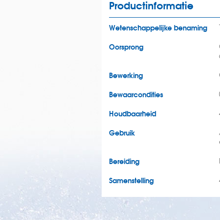
Productinformatie
Wetenschappelijke benaming
Oorsprong
Bewerking
Bewaarcondities
Houdbaarheid
Gebruik
Bereiding
Samenstelling