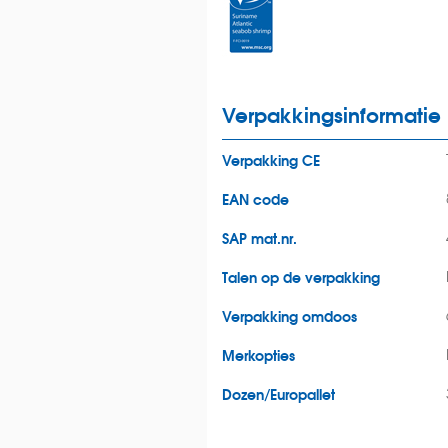
Verpakkingsinformatie
Verpakking CE
EAN code
SAP mat.nr.
Talen op de verpakking
Verpakking omdoos
Merkopties
Dozen/Europallet