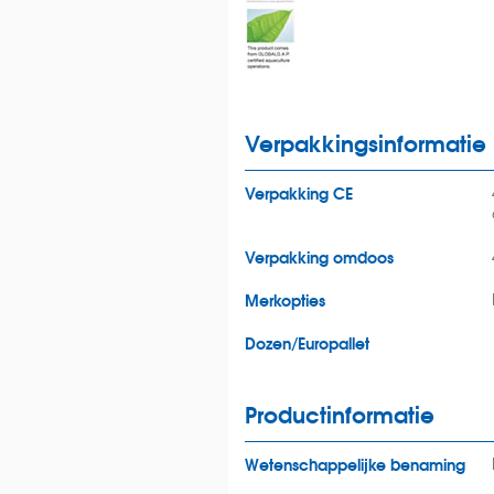
Verpakkingsinformatie
Verpakking CE
Verpakking omdoos
Merkopties
Dozen/Europallet
Productinformatie
Wetenschappelijke benaming