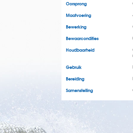
Oorsprong
Maatvoering
Bewerking
Bewaarcondities
Houdbaarheid
Gebruik
Bereiding
Samenstelling