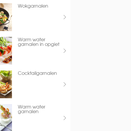
Wokgarnalen
Warm water
garnalen in opgiet
Cocktailgarnalen
Warm water
garnalen