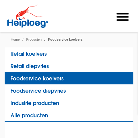
Home
/
Producten
/
Foodservice koelvers
Retail koelvers
Retail diepvries
Foodservice koelvers
Foodservice diepvries
Industrie producten
Alle producten