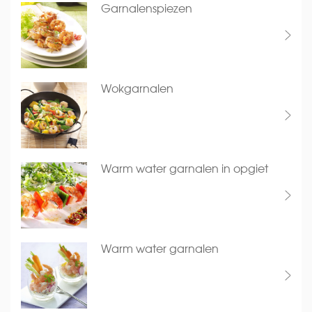
Garnalenspiezen
Wokgarnalen
Warm water garnalen in opgiet
Warm water garnalen