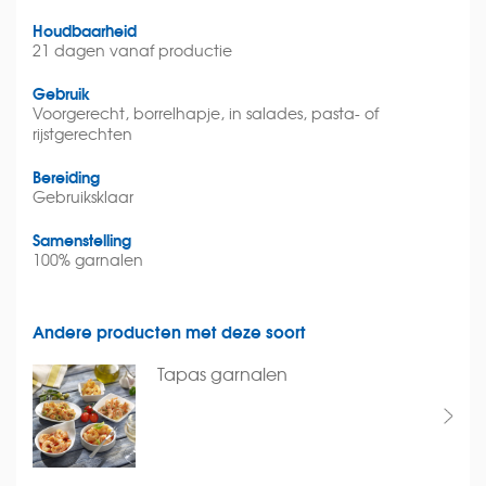
Houdbaarheid
21 dagen vanaf productie
Gebruik
Voorgerecht, borrelhapje, in salades, pasta- of
rijstgerechten
Bereiding
Gebruiksklaar
Samenstelling
100% garnalen
Andere producten met deze soort
Tapas garnalen