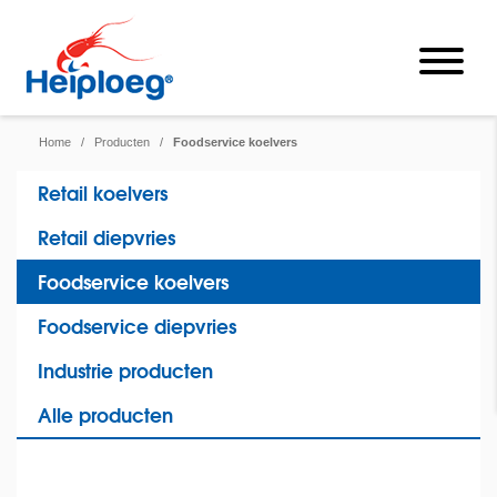
Home
/
Producten
/
Foodservice koelvers
Retail koelvers
Retail diepvries
Foodservice koelvers
Foodservice diepvries
Industrie producten
Alle producten