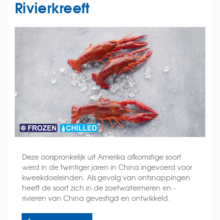
Rivierkreeft
Deze oorspronkelijk uit Amerika afkomstige soort
werd in de twintiger jaren in China ingevoerd voor
kweekdoeleinden. Als gevolg van ontsnappingen
heeft de soort zich in de zoetwatermeren en -
rivieren van China gevestigd en ontwikkeld.