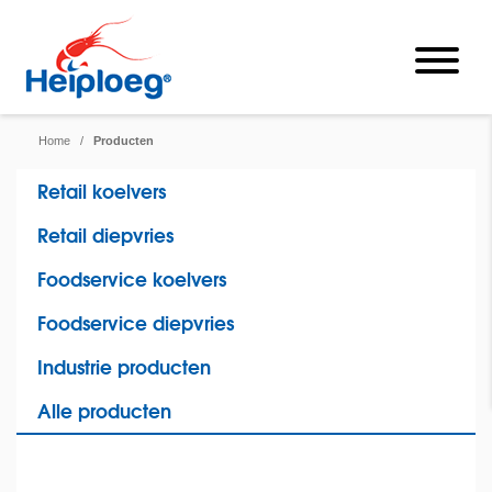
Home
/
Producten
Retail koelvers
Retail diepvries
Foodservice koelvers
Foodservice diepvries
Industrie producten
Alle producten