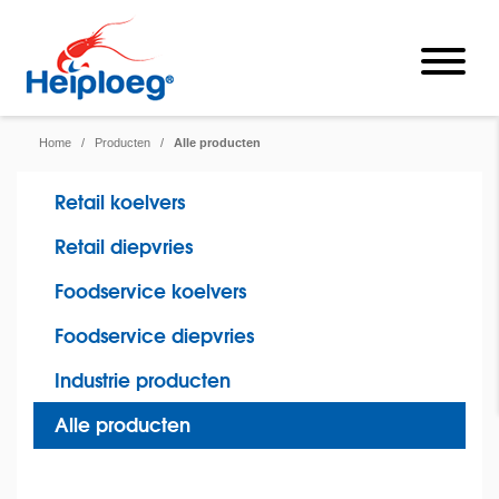
Home
/
Producten
/
Alle producten
Retail koelvers
Retail diepvries
Foodservice koelvers
Foodservice diepvries
Industrie producten
Alle producten