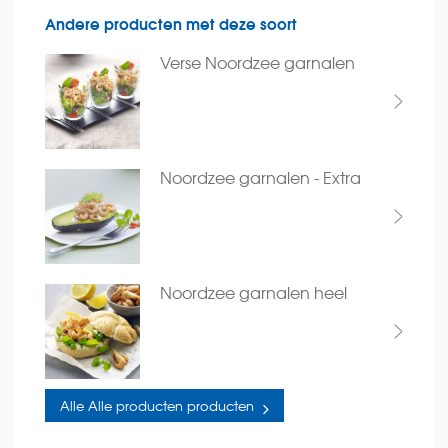
Andere producten met deze soort
Verse Noordzee garnalen
Noordzee garnalen - Extra
Noordzee garnalen heel
Alle Alle producten producten